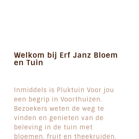
Welkom bij Erf Janz Bloem
en Tuin
Inmiddels is Pluktuin Voor jou
een begrip in Voorthuizen.
Bezoekers weten de weg te
vinden en genieten van de
beleving in de tuin met
bloemen, fruit en theekruiden.