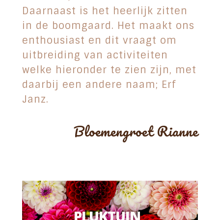
Daarnaast is het heerlijk zitten
in de boomgaard. Het maakt ons
enthousiast en dit vraagt om
uitbreiding van activiteiten
welke hieronder te zien zijn, met
daarbij een andere naam; Erf
Janz.
Bloemengroet Rianne
PLUKTUIN